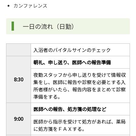
カンファレンス
一日の流れ（日勤）
入浴者のバイタルサインのチェック
朝礼、申し送り、医師への報告準備
夜勤スタッフから申し送りを受けて情報収
8:30
集をし、医師に報告や診察を必要とする入
所者様がいたら、報告内容をまとめて診察
準備をする。
医師への報告、処方箋の処理など
9:00
医師から指示を受けて処方があれば、薬局
に処方箋をＦＡＸする。