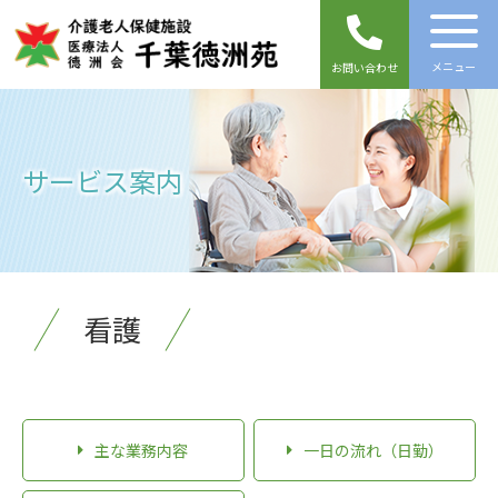
メニュー
お問い合わせ
サービス案内
看護
主な業務内容
一日の流れ（日勤）