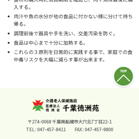
入する。
肉汁や魚の水分が他の食品に付かない様に分けて持ち
帰る。
調理前後で器具や手を洗い、交差汚染を防ぐ。
食品は中心まで十分に加熱する。
これらの３原則を日常的に実践する事で、家庭での食
中毒リスクを大幅に減らす事が出来ます。
〒274-0068 千葉県船橋市大穴北7丁目22-1
TEL : 047-457-8411
FAX : 047-457-9800