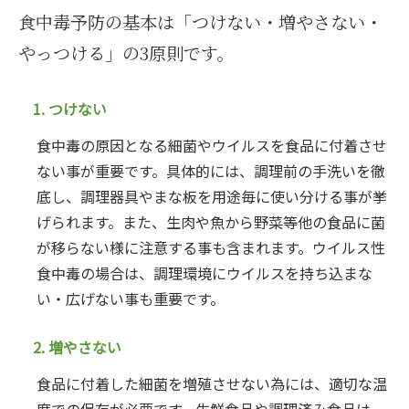
食中毒予防の基本は「つけない・増やさない・
やっつける」の3原則です。
1. つけない
食中毒の原因となる細菌やウイルスを食品に付着させ
ない事が重要です。具体的には、調理前の手洗いを徹
底し、調理器具やまな板を用途毎に使い分ける事が挙
げられます。また、生肉や魚から野菜等他の食品に菌
が移らない様に注意する事も含まれます。ウイルス性
食中毒の場合は、調理環境にウイルスを持ち込まな
い・広げない事も重要です。
2. 増やさない
食品に付着した細菌を増殖させない為には、適切な温