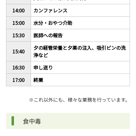
14:00
カンファレンス
15:00
水分・おやつ介助
15:30
医師への報告
夕の経管栄養と夕薬の注入、吸引ビンの洗
15:40
浄など
16:30
申し送り
17:00
終業
※これ以外にも、様々な業務を行っています。
食中毒